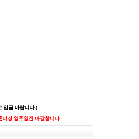
로 입금 바랍니다.)
사준비상 일주일전 마감합니다