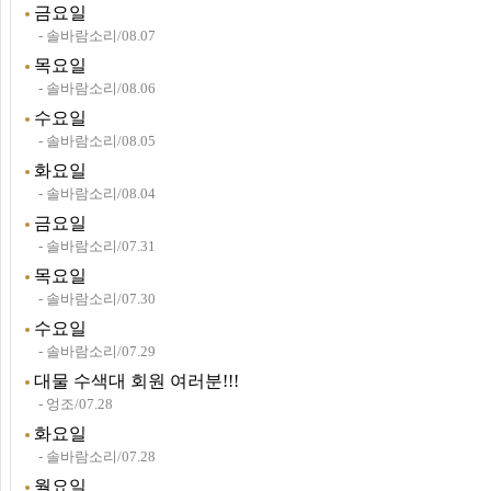
금요일
- 솔바람소리/08.07
목요일
- 솔바람소리/08.06
수요일
- 솔바람소리/08.05
화요일
- 솔바람소리/08.04
금요일
- 솔바람소리/07.31
목요일
- 솔바람소리/07.30
수요일
- 솔바람소리/07.29
대물 수색대 회원 여러분!!!
- 엉조/07.28
화요일
- 솔바람소리/07.28
월요일